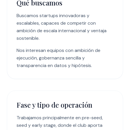
Qué buscamos
Buscamos startups innovadoras y
escalables, capaces de competir con
ambición de escala internacional y ventaja
sostenible.
Nos interesan equipos con ambición de
ejecución, gobernanza sencilla y
transparencia en datos y hipótesis.
Fase y tipo de operación
Trabajamos principalmente en pre-seed,
seed y early stage, donde el club aporta