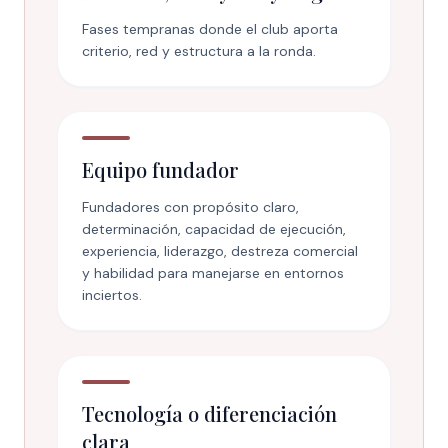
Fases tempranas donde el club aporta
criterio, red y estructura a la ronda.
Equipo fundador
Fundadores con propósito claro,
determinación, capacidad de ejecución,
experiencia, liderazgo, destreza comercial
y habilidad para manejarse en entornos
inciertos.
Tecnología o diferenciación
clara