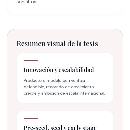
son altos.
Resumen visual de la tesis
Innovación y escalabilidad
Producto o modelo con ventaja
defendible, recorrido de crecimiento
creíble y ambición de escala internacional.
Pre-seed, seed y early stage