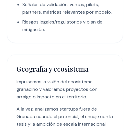
Señales de validación: ventas, pilots,
partners, métricas relevantes por modelo.
Riesgos legales/regulatorios y plan de
mitigación.
Geografía y ecosistema
Impulsamos la visión del ecosistema
granadino y valoramos proyectos con
arraigo o impacto en el territorio.
A la vez, analizamos startups fuera de
Granada cuando el potencial, el encaje con la
tesis y la ambición de escala internacional