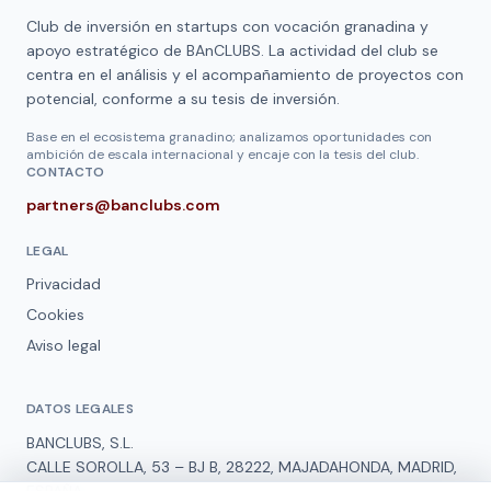
Club de inversión en startups con vocación granadina y
apoyo estratégico de
BAnCLUBS
. La actividad del club se
centra en el análisis y el acompañamiento de proyectos con
potencial, conforme a su tesis de inversión.
Base en el ecosistema granadino; analizamos oportunidades con
ambición de escala internacional y encaje con la tesis del club.
CONTACTO
partners@banclubs.com
LEGAL
Privacidad
Cookies
Aviso legal
DATOS LEGALES
BANCLUBS, S.L.
CALLE SOROLLA, 53 – BJ B, 28222, MAJADAHONDA, MADRID,