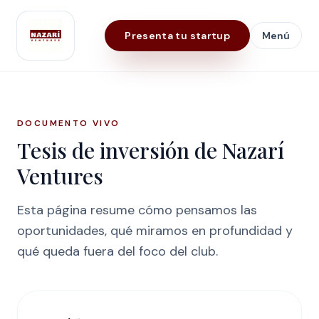
Presenta tu startup
Menú
Nazarí Ventures
DOCUMENTO VIVO
Tesis de inversión de Nazarí
Ventures
Esta página resume cómo pensamos las
oportunidades, qué miramos en profundidad y
qué queda fuera del foco del club.