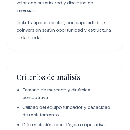
valor con criterio, red y disciplina de
inversión.
Tickets típicos de club, con capacidad de
coinversión según oportunidad y estructura
de la ronda.
Criterios de análisis
Tamaño de mercado y dinámica
competitiva.
Calidad del equipo fundador y capacidad
de reclutamiento.
Diferenciación tecnológica o operativa.