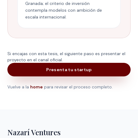
Granada; el criterio de inversión
contempla modelos con ambición de
escala internacional.
Si encajas con esta tesis, el siguiente paso es presentar el
proyecto en el canal oficial.
Presenta tu startup
Vuelve a la
home
para revisar el proceso completo.
Nazarí Ventures