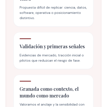
Propuesta difícil de replicar: ciencia, datos,
software, operativa o posicionamiento
distintivo.
Validación y primeras señales
Evidencias de mercado, tracción inicial o
pilotos que reduzcan el riesgo de fase.
Granada como contexto, el
mundo como mercado
Valoramos el anclaje y la sensibilidad con