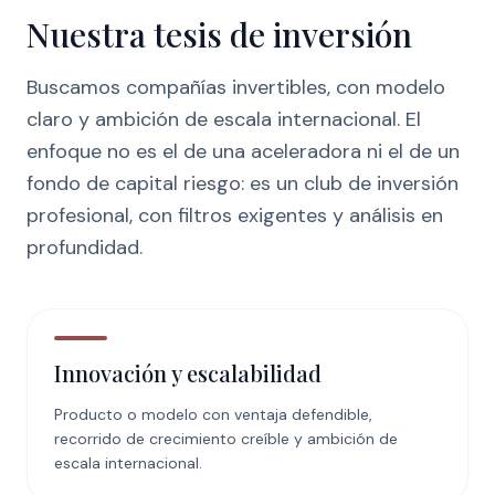
Nuestra tesis de inversión
Buscamos compañías invertibles, con modelo
claro y ambición de escala internacional. El
enfoque no es el de una aceleradora ni el de un
fondo de capital riesgo: es un club de inversión
profesional, con filtros exigentes y análisis en
profundidad.
Innovación y escalabilidad
Producto o modelo con ventaja defendible,
recorrido de crecimiento creíble y ambición de
escala internacional.