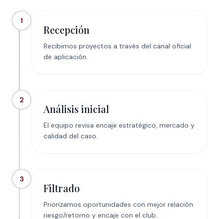
1
Recepción
Recibimos proyectos a través del canal oficial
de aplicación.
2
Análisis inicial
El equipo revisa encaje estratégico, mercado y
calidad del caso.
3
Filtrado
Priorizamos oportunidades con mejor relación
riesgo/retorno y encaje con el club.