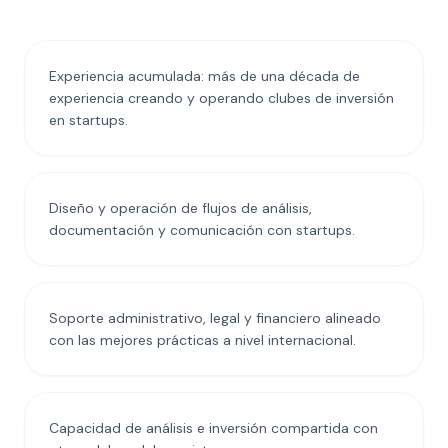
Experiencia acumulada: más de una década de
experiencia creando y operando clubes de inversión
en startups.
Diseño y operación de flujos de análisis,
documentación y comunicación con startups.
Soporte administrativo, legal y financiero alineado
con las mejores prácticas a nivel internacional.
Capacidad de análisis e inversión compartida con