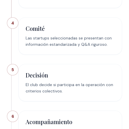
4
Comité
Las startups seleccionadas se presentan con
información estandarizada y Q&A riguroso.
5
Decisión
El club decide si participa en la operación con
criterios colectivos.
6
Acompañamiento