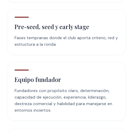
Pre-seed, seed y early stage
Fases tempranas donde el club aporta criterio, red y
estructura a la ronda.
Equipo fundador
Fundadores con propósito claro, determinación,
capacidad de ejecución, experiencia, liderazgo,
destreza comercial y habilidad para manejarse en
entornos inciertos.