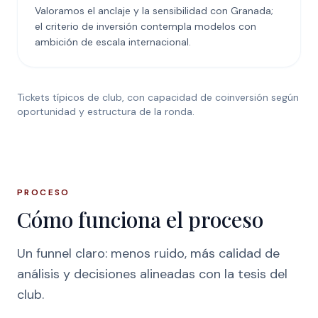
Valoramos el anclaje y la sensibilidad con Granada;
el criterio de inversión contempla modelos con
ambición de escala internacional.
Tickets típicos de club, con capacidad de coinversión según
oportunidad y estructura de la ronda.
PROCESO
Cómo funciona el proceso
Un funnel claro: menos ruido, más calidad de
análisis y decisiones alineadas con la tesis del
club.