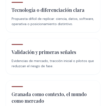
Tecnología o diferenciación clara
Propuesta difícil de replicar: ciencia, datos, software,
operativa o posicionamiento distintivo.
Validación y primeras señales
Evidencias de mercado, tracción inicial o pilotos que
reduzcan el riesgo de fase.
Granada como contexto, el mundo
como mercado