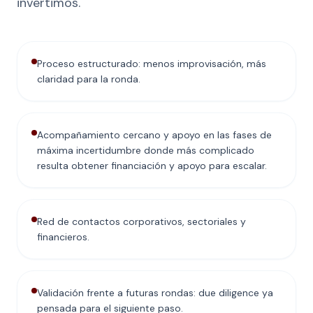
invertimos.
Proceso estructurado: menos improvisación, más
claridad para la ronda.
Acompañamiento cercano y apoyo en las fases de
máxima incertidumbre donde más complicado
resulta obtener financiación y apoyo para escalar.
Red de contactos corporativos, sectoriales y
financieros.
Validación frente a futuras rondas: due diligence ya
pensada para el siguiente paso.