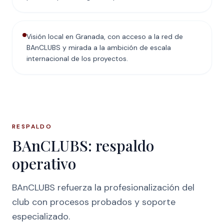
Visión local en Granada, con acceso a la red de
BAnCLUBS y mirada a la ambición de escala
internacional de los proyectos.
RESPALDO
BAnCLUBS: respaldo
operativo
BAnCLUBS refuerza la profesionalización del
club con procesos probados y soporte
especializado.