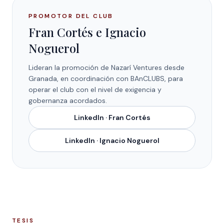
PROMOTOR DEL CLUB
Fran Cortés e Ignacio
Noguerol
Lideran la promoción de Nazarí Ventures desde
Granada, en coordinación con
BAnCLUBS
, para
operar el club con el nivel de exigencia y
gobernanza acordados.
LinkedIn ·
Fran Cortés
LinkedIn ·
Ignacio Noguerol
TESIS