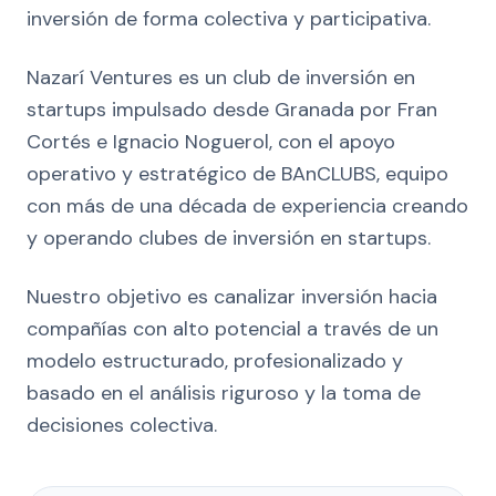
inversión de forma colectiva y participativa.
Nazarí Ventures es un club de inversión en
startups impulsado desde Granada por Fran
Cortés e Ignacio Noguerol, con el apoyo
operativo y estratégico de BAnCLUBS, equipo
con más de una década de experiencia creando
y operando clubes de inversión en startups.
Nuestro objetivo es canalizar inversión hacia
compañías con alto potencial a través de un
modelo estructurado, profesionalizado y
basado en el análisis riguroso y la toma de
decisiones colectiva.