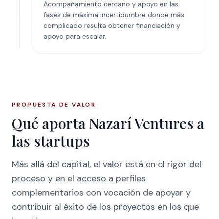
Acompañamiento cercano y apoyo en las
fases de máxima incertidumbre donde más
complicado resulta obtener financiación y
apoyo para escalar.
PROPUESTA DE VALOR
Qué aporta Nazarí Ventures a
las startups
Más allá del capital, el valor está en el rigor del
proceso y en el acceso a perfiles
complementarios con vocación de apoyar y
contribuir al éxito de los proyectos en los que