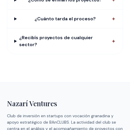
¿Cuánto tarda el proceso?
＋
¿Recibís proyectos de cualquier
＋
sector?
Nazarí Ventures
Club de inversión en startups con vocación granadina y
apoyo estratégico de
BAnCLUBS
. La actividad del club se
centra en el análisis y el acompañamiento de proyectos con